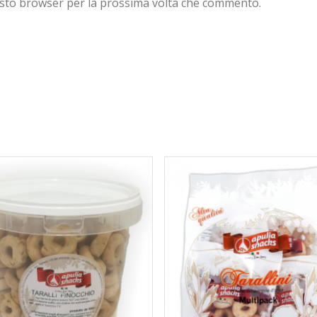
uesto browser per la prossima volta che commento.