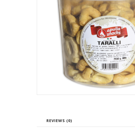
REVIEWS (0)