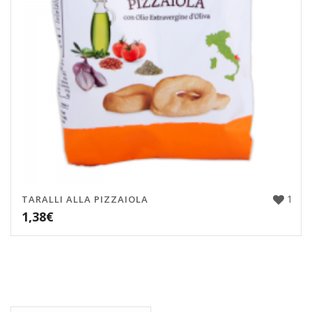
1
TARALLI ALLA PIZZAIOLA
1,38
€