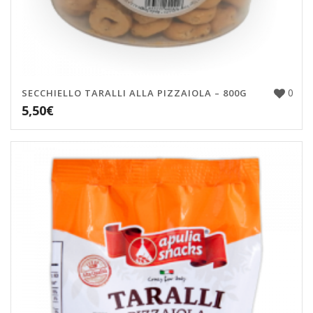
0
SECCHIELLO TARALLI ALLA PIZZAIOLA – 800G
5,50
€