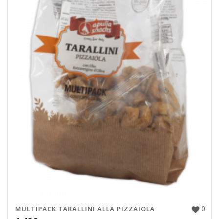
0
MULTIPACK TARALLINI ALLA PIZZAIOLA